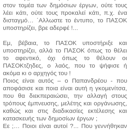
στον τομέα των δημόσιων έργων, ούτε τους
λέει κάτι, ούτε τους προκαλεί κάτι, π.χ. ένα
δισταγμό… ΄Αλλωστε το έντυπο, το ΠΑΣΟΚ
υποστηρίζει, βρε αδερφέ !...
Εμ, βέβαια, το ΠΑΣΟΚ υποστήριξε και
υποστηρίζει, αλλά το ΠΑΣΟΚ όπως το θέλει
το αφεντικό, όχι όπως το θέλουν οι
ΠΑΣΟΚτζηδες, ο λαός, που το ψήφισε ή
ακόμα κι ο αρχηγός του !
Ποιος είναι αυτός – ο Παπανδρέου - που
αποφάσισε και ποια είναι αυτή η γκομενίτσα,
που θα διεκπεραιώσει, την αλλαγή στους
τρόπους έμπνευσης, μελέτης και οργάνωσης,
καθώς και στις διαδικασίες εκτέλεσης και
κατασκευής των δημοσίων έργων ;
Εε ;… Ποιοι είναι αυτοί ?... Που γεννήθηκαν