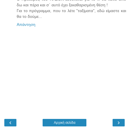
δω και πέρα και σ΄ αυτό έχει ξεκαθαρισμένη θέση !
Για το πρόγραμμα, που το λέτε "ταξίματα", εδώ είμαστε και
θα το δούμε...
Απάντηση
‹
›
Αρχική σελίδα