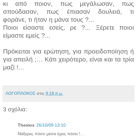
κι από ποιον, πως μεγάλωσαν, πως
σπούδασαν, πως έπιασαν δουλειά, τι
φοράνε, τι ήταν η μάνα τους ?...
Ποιοι είσαστε εσείς, ρε ?... Ξέρετε ποιοι
είμαστε εμείς ?...
Πρόκειται για ερώτηση, για προειδοποίηση ή
για απειλή ;… Κάτι χειρότερο, είναι και τα τρία
μαζί !...
ΛΟΓΟΠΛΟΚΟΣ
στις
9:18 π.μ.
3 σχόλια:
Themos
26/10/09 13:10
Νάξερες πόσο μέσα έχεις πέσει !...