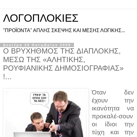
ΛΟΓΟΠΛΟΚΙΕΣ
"ΠΡΟΪΟΝΤΑ" ΑΠΛΗΣ ΣΚΕΨΗΣ ΚΑΙ ΜΕΣΗΣ ΛΟΓΙΚΗΣ...
Δευτέρα 26 Οκτωβρίου 2009
Ο ΒΡΥΧΗΘΜΟΣ ΤΗΣ ΔΙΑΠΛΟΚΗΣ,
ΜΕΣΩ ΤΗΣ «ΑΛΗΤΙΚΗΣ,
ΡΟΥΦΙΑΝΙΚΗΣ ΔΗΜΟΣΙΟΓΡΑΦΙΑΣ»
!...
Όταν δεν
έχουν την
ικανότητα να
προκαλέ-σουν
οι ίδιοι την
τύχη και την