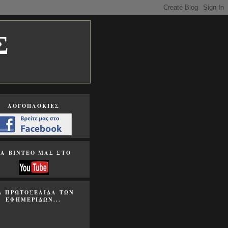
Σ
ΛΟΓΟΠΛΟΚΙΕΣ
ΤΑ ΒΙΝΤΕΟ ΜΑΣ ΣΤΟ
Α ΠΡΩΤΟΣΕΛΙΔΑ ΤΩΝ
ΕΦΗΜΕΡΙΔΩΝ...