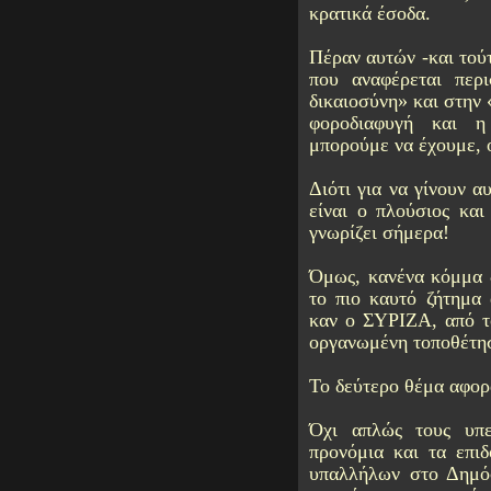
κρατικά έσοδα.
Πέραν αυτών -και τού
που αναφέρεται περ
δικαιοσύνη» και στην
φοροδιαφυγή και η 
μπορούμε να έχουμε, 
Διότι για να γίνουν α
είναι ο πλούσιος και
γνωρίζει σήμερα!
Όμως, κανένα κόμμα δ
το πιο καυτό ζήτημα
καν ο ΣΥΡΙΖΑ, από το
οργανωμένη τοποθέτη
Το δεύτερο θέμα αφορ
Όχι απλώς τους υπε
προνόμια και τα επι
υπαλλήλων στο Δημόσ