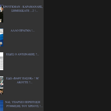
ΚΡΟΥΓΚΜΑΝ - ΚΑΡΑΜΑΝΛΗΣ,
ΣΗΜΕΙΩΣΑΤΕ ...2 !...
ΑΛΛΟ ΠΡΑΓΜΑ !...
ΕΙΔΕΣ Ο ΑΝΤΩΝΑΚΗΣ ?...
ΕΔΩ «ΒΑΘΥ ΠΑΣΟΚ» ! Μ΄
ΑΚΟΥΤΕ ?...
ΝΑΙ, ΥΠΑΡΧΕΙ ΠΕΡΙΠΤΩΣΗ
ΡΥΘΜΙΣΗΣ ΤΟΥ ΧΡΕΟΥΣ !...