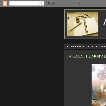
ΚΥΡΙΑΚΉ 3 ΙΟΥΝΊΟΥ 201
ΤΑ ΚΑΚΑ ΤΗΣ ΜΟΙΡΑΣ 