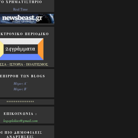
ΤΟ ΧΡΗΜΑΤΙΣΤΗΡΙΟ
Real Time
ΚΤΡΟΝΙΚΟ ΠΕΡΙΟΔΙΚΟ
ΣΣΑ - ΙΣΤΟΡΙΑ - ΠΟΛΙΤΙΣΜΟΣ
 ΕΠΙΡΡΟΗ ΤΩΝ BLOGS
Μέρος Α΄
Μέρος Β΄
***************
ΕΠΙΚΟΙΝΩΝΙΑ :
logoplokies@gmail.com
ΟΙ ΠΙΟ ΔΗΜΟΦΙΛΕΙΣ
ΑΝΑΡΤΗΣΕΙΣ